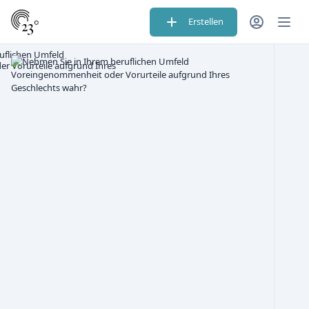
Erstellen
uflichen Umfeld
 Vorurteile aufgrund Ihres