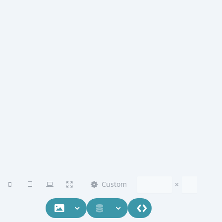
Custom