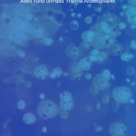
Alles rund um das Thema Arbeitsmarkt.