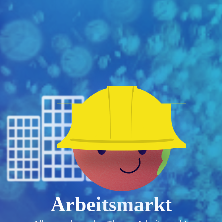
Arbeitsmarkt