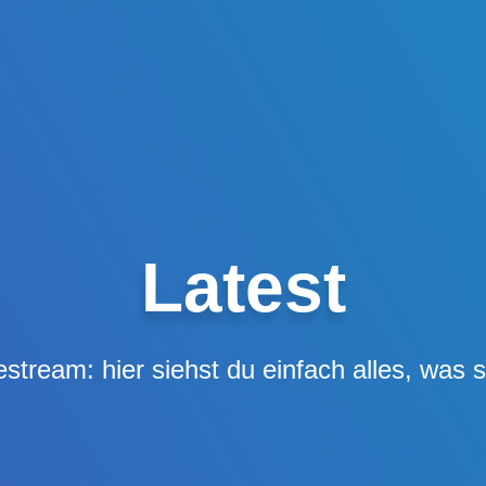
Latest
estream: hier siehst du einfach alles, was s