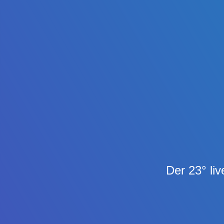
Der 23° liv