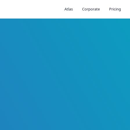
Atlas
Corporate
Pricing