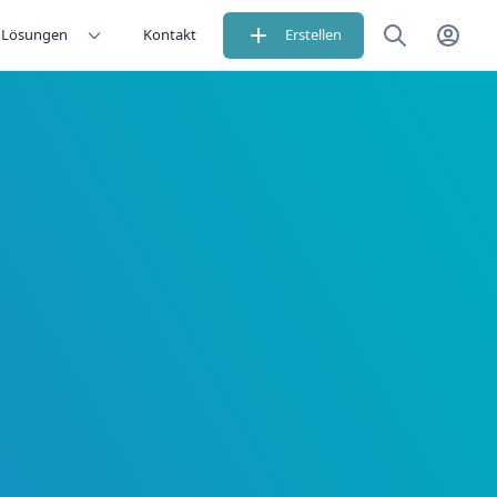
Lösungen
Kontakt
Erstellen