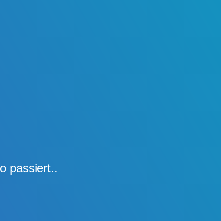
o passiert..