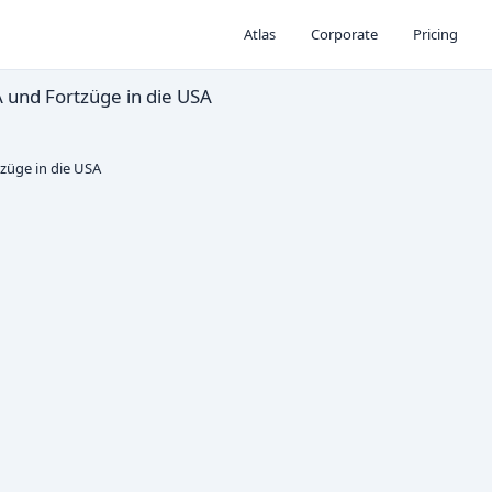
Atlas
Corporate
Pricing
 und Fortzüge in die USA