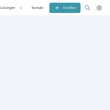
Lösungen
Kontakt
Erstellen