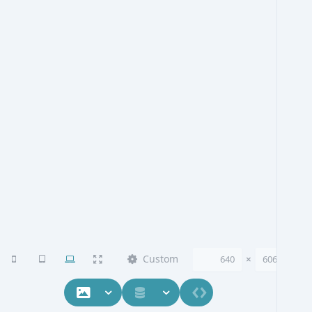
Custom