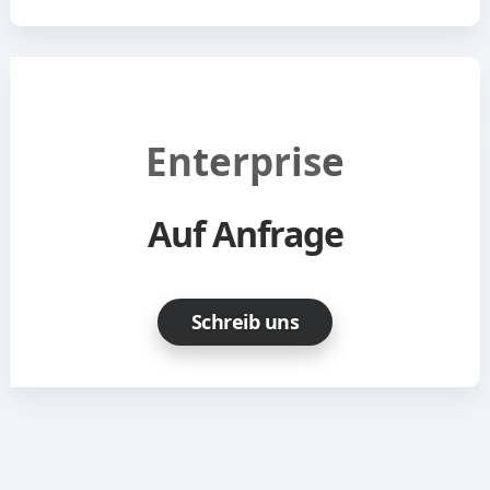
Enterprise
Auf Anfrage
Schreib uns