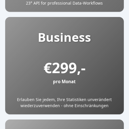
23° API for professional Data-Workflows
Business
€
299,-
pro Monat
Erlauben Sie jedem, Ihre Statistiken unverändert
wiederzuverwenden - ohne Einschränkungen