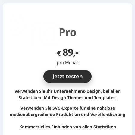
Pro
89,-
€
pro Monat
Jetzt testen
Verwenden Sie Ihr Unternehmens-Design, bei allen
Statistiken. Mit Design Themes und Templates.
Verwenden Sie SVG-Exporte für eine nahtlose
medienübergreifende Produktion und Veröffentlichung
Kommerzielles Einbinden von allen Statistiken