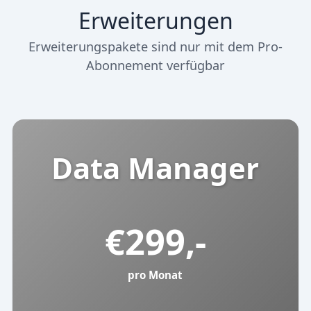
Erweiterungen
Erweiterungspakete sind nur mit dem Pro-
Abonnement verfügbar
Data Manager
€
299,-
pro Monat