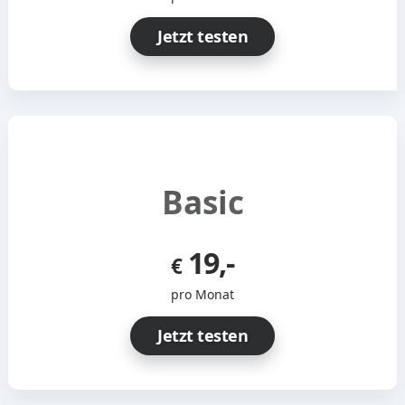
Jetzt testen
Basic
19,-
€
pro Monat
Jetzt testen