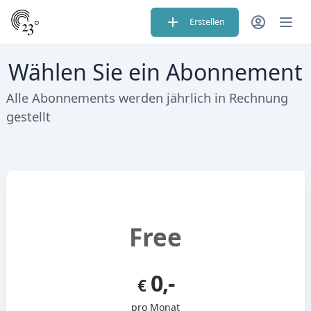
Erstellen
Wählen Sie ein Abonnement
Alle Abonnements werden jährlich in Rechnung
gestellt
Free
0,-
€
pro Monat