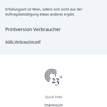
Erfüllungsort ist Wien, sofern sich nicht aus der
Auftragsbestätigung etwas anderes ergibt.
Printversion Verbraucher
AGBs Verbraucher.pdf
Quick links
Impressum