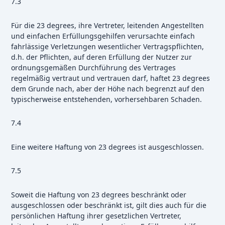
7.3
Für die 23 degrees, ihre Vertreter, leitenden Angestellten
und einfachen Erfüllungsgehilfen verursachte einfach
fahrlässige Verletzungen wesentlicher Vertragspflichten,
d.h. der Pflichten, auf deren Erfüllung der Nutzer zur
ordnungsgemäßen Durchführung des Vertrages
regelmäßig vertraut und vertrauen darf, haftet 23 degrees
dem Grunde nach, aber der Höhe nach begrenzt auf den
typischerweise entstehenden, vorhersehbaren Schaden.
7.4
Eine weitere Haftung von 23 degrees ist ausgeschlossen.
7.5
Soweit die Haftung von 23 degrees beschränkt oder
ausgeschlossen oder beschränkt ist, gilt dies auch für die
persönlichen Haftung ihrer gesetzlichen Vertreter,