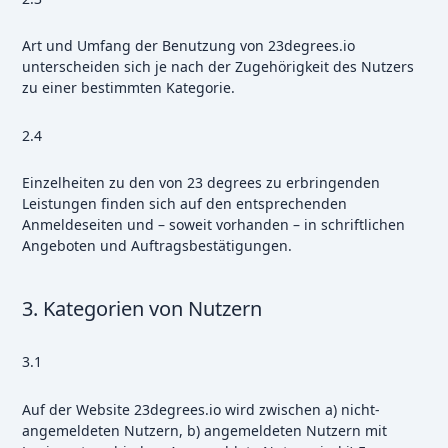
Art und Umfang der Benutzung von 23degrees.io
unterscheiden sich je nach der Zugehörigkeit des Nutzers
zu einer bestimmten Kategorie.
2.4
Einzelheiten zu den von 23 degrees zu erbringenden
Leistungen finden sich auf den entsprechenden
Anmeldeseiten und – soweit vorhanden – in schriftlichen
Angeboten und Auftragsbestätigungen.
3. Kategorien von Nutzern
3.1
Auf der Website 23degrees.io wird zwischen a) nicht-
angemeldeten Nutzern, b) angemeldeten Nutzern mit