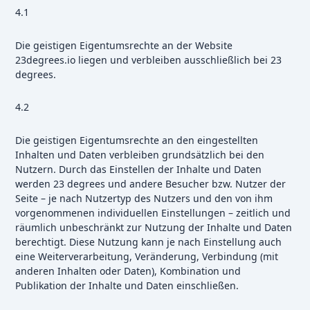
4.1
Die geistigen Eigentumsrechte an der Website
23degrees.io liegen und verbleiben ausschließlich bei 23
degrees.
4.2
Die geistigen Eigentumsrechte an den eingestellten
Inhalten und Daten verbleiben grundsätzlich bei den
Nutzern. Durch das Einstellen der Inhalte und Daten
werden 23 degrees und andere Besucher bzw. Nutzer der
Seite – je nach Nutzertyp des Nutzers und den von ihm
vorgenommenen individuellen Einstellungen – zeitlich und
räumlich unbeschränkt zur Nutzung der Inhalte und Daten
berechtigt. Diese Nutzung kann je nach Einstellung auch
eine Weiterverarbeitung, Veränderung, Verbindung (mit
anderen Inhalten oder Daten), Kombination und
Publikation der Inhalte und Daten einschließen.