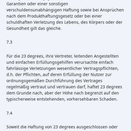
Garantien oder einer sonstigen
verschuldensunabhängigen Haftung sowie bei Ansprüchen
nach dem Produkthaftungsgesetz oder bei einer
schuldhaften Verletzung des Lebens, des Körpers oder der
Gesundheit gilt das gleiche.
7.3
Für die 23 degrees, ihre Vertreter, leitenden Angestellten
und einfachen Erfüllungsgehilfen verursachte einfach
fahrlässige Verletzungen wesentlicher Vertragspflichten,
d.h. der Pflichten, auf deren Erfüllung der Nutzer zur
ordnungsgemäßen Durchführung des Vertrages
regelmäßig vertraut und vertrauen darf, haftet 23 degrees
dem Grunde nach, aber der Höhe nach begrenzt auf den
typischerweise entstehenden, vorhersehbaren Schaden.
7.4
Soweit die Haftung von 23 degrees ausgeschlossen oder