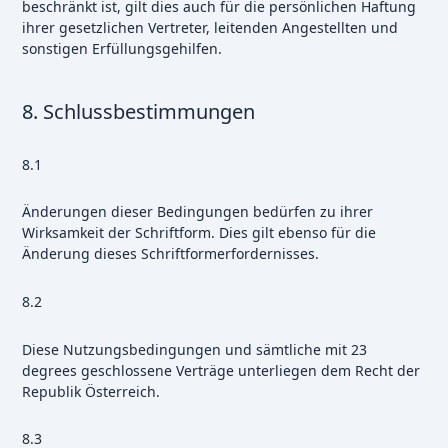
beschränkt ist, gilt dies auch für die persönlichen Haftung
ihrer gesetzlichen Vertreter, leitenden Angestellten und
sonstigen Erfüllungsgehilfen.
8. Schlussbestimmungen
8.1
Änderungen dieser Bedingungen bedürfen zu ihrer
Wirksamkeit der Schriftform. Dies gilt ebenso für die
Änderung dieses Schriftformerfordernisses.
8.2
Diese Nutzungsbedingungen und sämtliche mit 23
degrees geschlossene Verträge unterliegen dem Recht der
Republik Österreich.
8.3