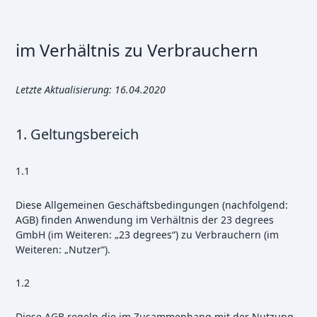
im Verhältnis zu Verbrauchern
Letzte Aktualisierung: 16.04.2020
1. Geltungsbereich
1.1
Diese Allgemeinen Geschäftsbedingungen (nachfolgend:
AGB) finden Anwendung im Verhältnis der 23 degrees
GmbH (im Weiteren: „23 degrees“) zu Verbrauchern (im
Weiteren: „Nutzer“).
1.2
Diese AGB regeln die im Zusammenhang mit der Nutzung