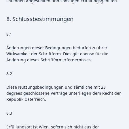
leitenden Angestellten und sonstigen Erfüllungsgehilfen.
8. Schlussbestimmungen
8.1
Änderungen dieser Bedingungen bedürfen zu ihrer
Wirksamkeit der Schriftform. Dies gilt ebenso für die
Änderung dieses Schriftformerfordernisses.
8.2
Diese Nutzungsbedingungen und sämtliche mit 23
degrees geschlossene Verträge unterliegen dem Recht der
Republik Österreich.
8.3
Erfüllungsort ist Wien, sofern sich nicht aus der