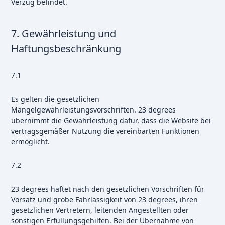
Verzug befindet.
7. Gewährleistung und
Haftungsbeschränkung
7.1
Es gelten die gesetzlichen
Mängelgewährleistungsvorschriften. 23 degrees
übernimmt die Gewährleistung dafür, dass die Website bei
vertragsgemäßer Nutzung die vereinbarten Funktionen
ermöglicht.
7.2
23 degrees haftet nach den gesetzlichen Vorschriften für
Vorsatz und grobe Fahrlässigkeit von 23 degrees, ihren
gesetzlichen Vertretern, leitenden Angestellten oder
sonstigen Erfüllungsgehilfen. Bei der Übernahme von