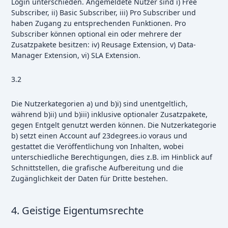
Login unterschieden. Angemeldete Nutzer sind i) Free
Subscriber, ii) Basic Subscriber, iii) Pro Subscriber und
haben Zugang zu entsprechenden Funktionen. Pro
Subscriber können optional ein oder mehrere der
Zusatzpakete besitzen: iv) Reusage Extension, v) Data-
Manager Extension, vi) SLA Extension.
3.2
Die Nutzerkategorien a) und b)i) sind unentgeltlich,
während b)ii) und b)iii) inklusive optionaler Zusatzpakete,
gegen Entgelt genutzt werden können. Die Nutzerkategorie
b) setzt einen Account auf 23degrees.io voraus und
gestattet die Veröffentlichung von Inhalten, wobei
unterschiedliche Berechtigungen, dies z.B. im Hinblick auf
Schnittstellen, die grafische Aufbereitung und die
Zugänglichkeit der Daten für Dritte bestehen.
4. Geistige Eigentumsrechte