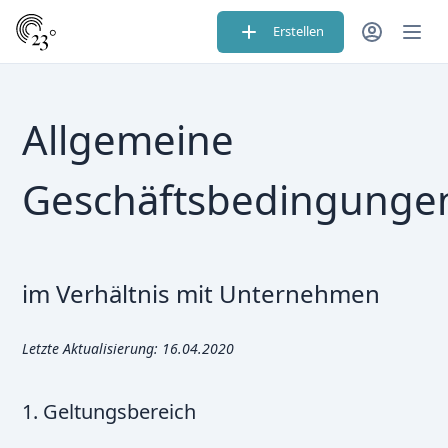
Erstellen
Allgemeine
Geschäftsbedingunge
im Verhältnis mit Unternehmen
Letzte Aktualisierung: 16.04.2020
1. Geltungsbereich