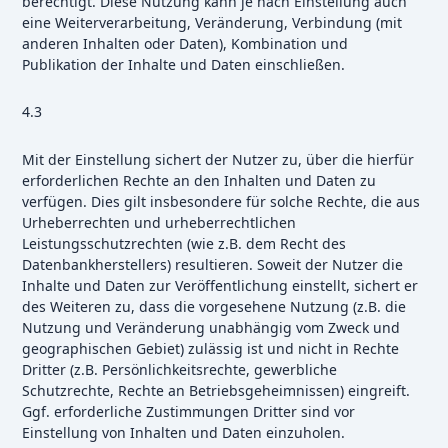
berechtigt. Diese Nutzung kann je nach Einstellung auch
eine Weiterverarbeitung, Veränderung, Verbindung (mit
anderen Inhalten oder Daten), Kombination und
Publikation der Inhalte und Daten einschließen.
4.3
Mit der Einstellung sichert der Nutzer zu, über die hierfür
erforderlichen Rechte an den Inhalten und Daten zu
verfügen. Dies gilt insbesondere für solche Rechte, die aus
Urheberrechten und urheberrechtlichen
Leistungsschutzrechten (wie z.B. dem Recht des
Datenbankherstellers) resultieren. Soweit der Nutzer die
Inhalte und Daten zur Veröffentlichung einstellt, sichert er
des Weiteren zu, dass die vorgesehene Nutzung (z.B. die
Nutzung und Veränderung unabhängig vom Zweck und
geographischen Gebiet) zulässig ist und nicht in Rechte
Dritter (z.B. Persönlichkeitsrechte, gewerbliche
Schutzrechte, Rechte an Betriebsgeheimnissen) eingreift.
Ggf. erforderliche Zustimmungen Dritter sind vor
Einstellung von Inhalten und Daten einzuholen.