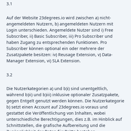
3.1
Auf der Website 23degrees.io wird zwischen a) nicht-
angemeldeten Nutzern, b) angemeldeten Nutzern mit
Login unterschieden. Angemeldete Nutzer sind i) Free
Subscriber, ii) Basic Subscriber, iii) Pro Subscriber und
haben Zugang zu entsprechenden Funktionen. Pro
Subscriber können optional ein oder mehrere der
Zusatzpakete besitzen: iv) Reusage Extension, v) Data-
Manager Extension, vi) SLA Extension.
3.2
Die Nutzerkategorien a) und b)i) sind unentgeltlich,
während b)ii) und b)iii) inklusive optionaler Zusatzpakete,
gegen Entgelt genutzt werden können. Die Nutzerkategorie
b) setzt einen Account auf 23degrees.io voraus und
gestattet die Veröffentlichung von Inhalten, wobei
unterschiedliche Berechtigungen, dies z.B. im Hinblick auf
Schnittstellen, die grafische Aufbereitung und die