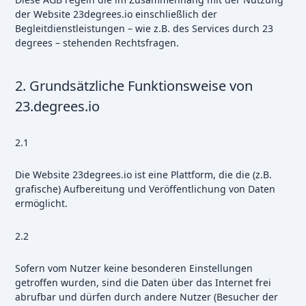
der Website 23degrees.io einschließlich der
Begleitdienstleistungen – wie z.B. des Services durch 23
degrees – stehenden Rechtsfragen.
2. Grundsätzliche Funktionsweise von
23.degrees.io
2.1
Die Website 23degrees.io ist eine Plattform, die die (z.B.
grafische) Aufbereitung und Veröffentlichung von Daten
ermöglicht.
2.2
Sofern vom Nutzer keine besonderen Einstellungen
getroffen wurden, sind die Daten über das Internet frei
abrufbar und dürfen durch andere Nutzer (Besucher der