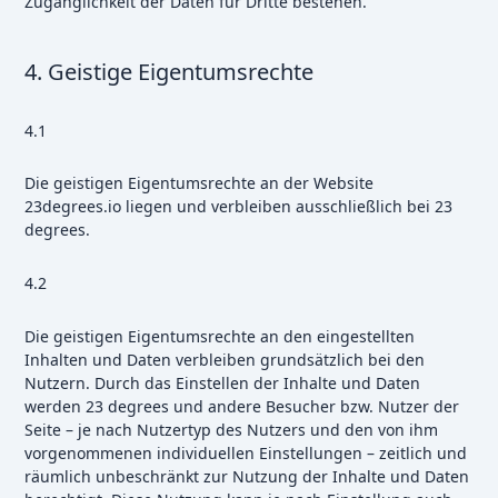
Zugänglichkeit der Daten für Dritte bestehen.
4. Geistige Eigentumsrechte
4.1
Die geistigen Eigentumsrechte an der Website
23degrees.io liegen und verbleiben ausschließlich bei 23
degrees.
4.2
Die geistigen Eigentumsrechte an den eingestellten
Inhalten und Daten verbleiben grundsätzlich bei den
Nutzern. Durch das Einstellen der Inhalte und Daten
werden 23 degrees und andere Besucher bzw. Nutzer der
Seite – je nach Nutzertyp des Nutzers und den von ihm
vorgenommenen individuellen Einstellungen – zeitlich und
räumlich unbeschränkt zur Nutzung der Inhalte und Daten