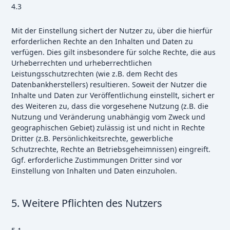
4.3
Mit der Einstellung sichert der Nutzer zu, über die hierfür
erforderlichen Rechte an den Inhalten und Daten zu
verfügen. Dies gilt insbesondere für solche Rechte, die aus
Urheberrechten und urheberrechtlichen
Leistungsschutzrechten (wie z.B. dem Recht des
Datenbankherstellers) resultieren. Soweit der Nutzer die
Inhalte und Daten zur Veröffentlichung einstellt, sichert er
des Weiteren zu, dass die vorgesehene Nutzung (z.B. die
Nutzung und Veränderung unabhängig vom Zweck und
geographischen Gebiet) zulässig ist und nicht in Rechte
Dritter (z.B. Persönlichkeitsrechte, gewerbliche
Schutzrechte, Rechte an Betriebsgeheimnissen) eingreift.
Ggf. erforderliche Zustimmungen Dritter sind vor
Einstellung von Inhalten und Daten einzuholen.
5. Weitere Pflichten des Nutzers