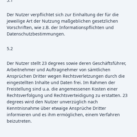
5.1
Der Nutzer verpflichtet sich zur Einhaltung der für die
jeweilige Art der Nutzung maßgeblichen gesetzlichen
Vorschriften, wie z.B. der Informationspflichten und
Datenschutzbestimmungen.
5.2
Der Nutzer stellt 23 degrees sowie deren Geschäftsführer,
Arbeitnehmer und Auftragnehmer von sämtlichen
Ansprüchen Dritter wegen Rechtsverletzungen durch die
eingestellten Inhalte und Daten frei. Im Rahmen der
Freistellung sind u.a. die angemessenen Kosten einer
Rechtsverfolgung und Rechtsverteidigung zu erstatten. 23
degrees wird den Nutzer unverzüglich nach
Kenntnisnahme über etwaige Ansprüche Dritter
informieren und es ihm ermöglichen, einem Verfahren
beizutreten.