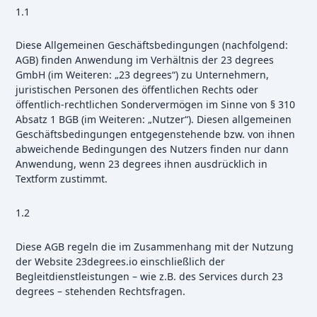
1.1
Diese Allgemeinen Geschäftsbedingungen (nachfolgend:
AGB) finden Anwendung im Verhältnis der 23 degrees
GmbH (im Weiteren: „23 degrees“) zu Unternehmern,
juristischen Personen des öffentlichen Rechts oder
öffentlich-rechtlichen Sondervermögen im Sinne von § 310
Absatz 1 BGB (im Weiteren: „Nutzer“). Diesen allgemeinen
Geschäftsbedingungen entgegenstehende bzw. von ihnen
abweichende Bedingungen des Nutzers finden nur dann
Anwendung, wenn 23 degrees ihnen ausdrücklich in
Textform zustimmt.
1.2
Diese AGB regeln die im Zusammenhang mit der Nutzung
der Website 23degrees.io einschließlich der
Begleitdienstleistungen – wie z.B. des Services durch 23
degrees – stehenden Rechtsfragen.