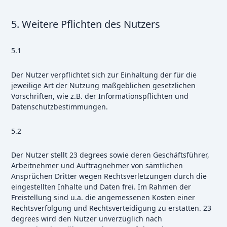
5. Weitere Pflichten des Nutzers
5.1
Der Nutzer verpflichtet sich zur Einhaltung der für die
jeweilige Art der Nutzung maßgeblichen gesetzlichen
Vorschriften, wie z.B. der Informationspflichten und
Datenschutzbestimmungen.
5.2
Der Nutzer stellt 23 degrees sowie deren Geschäftsführer,
Arbeitnehmer und Auftragnehmer von sämtlichen
Ansprüchen Dritter wegen Rechtsverletzungen durch die
eingestellten Inhalte und Daten frei. Im Rahmen der
Freistellung sind u.a. die angemessenen Kosten einer
Rechtsverfolgung und Rechtsverteidigung zu erstatten. 23
degrees wird den Nutzer unverzüglich nach