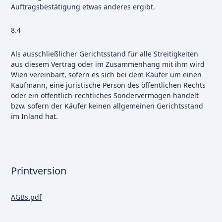
Auftragsbestätigung etwas anderes ergibt.
8.4
Als ausschließlicher Gerichtsstand für alle Streitigkeiten
aus diesem Vertrag oder im Zusammenhang mit ihm wird
Wien vereinbart, sofern es sich bei dem Käufer um einen
Kaufmann, eine juristische Person des öffentlichen Rechts
oder ein öffentlich-rechtliches Sondervermögen handelt
bzw. sofern der Käufer keinen allgemeinen Gerichtsstand
im Inland hat.
Printversion
AGBs.pdf