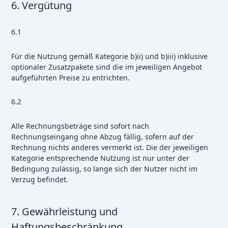
6. Vergütung
6.1
Für die Nutzung gemäß Kategorie b)ii) und b)iii) inklusive
optionaler Zusatzpakete sind die im jeweiligen Angebot
aufgeführten Preise zu entrichten.
6.2
Alle Rechnungsbeträge sind sofort nach
Rechnungseingang ohne Abzug fällig, sofern auf der
Rechnung nichts anderes vermerkt ist. Die der jeweiligen
Kategorie entsprechende Nutzung ist nur unter der
Bedingung zulässig, so lange sich der Nutzer nicht im
Verzug befindet.
7. Gewährleistung und
Haftungsbeschränkung