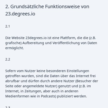
2. Grundsätzliche Funktionsweise von
23.degrees.io
2.1
Die Website 23degrees.io ist eine Plattform, die die (z.B.
grafische) Aufbereitung und Veröffentlichung von Daten
ermöglicht.
2.2
Sofern vom Nutzer keine besonderen Einstellungen
getroffen wurden, sind die Daten über das Internet frei
abrufbar und dürfen durch andere Nutzer (Besucher der
Seite oder angemeldete Nutzer) genutzt und (z.B. im
Internet, in Zeitungen, aber auch in anderen
Medienformen wie in Podcasts) publiziert werden.
2.3