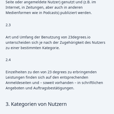
Seite oder angemeldete Nutzer) genutzt und (z.B. im
Internet, in Zeitungen, aber auch in anderen
Medienformen wie in Podcasts) publiziert werden.
2.3
Art und Umfang der Benutzung von 23degrees.io
unterscheiden sich je nach der Zugehörigkeit des Nutzers
zu einer bestimmten Kategorie.
2.4
Einzelheiten zu den von 23 degrees zu erbringenden
Leistungen finden sich auf den entsprechenden
Anmeldeseiten und – soweit vorhanden – in schriftlichen
Angeboten und Auftragsbestätigungen.
3. Kategorien von Nutzern