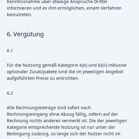
Kenntnisnahme über etwaige Ansprüche Dritter
informieren und es ihm ermöglichen, einem Verfahren
beizutreten.
6. Vergütung
6.1
Für die Nutzung gemäß Kategorie b)ii) und b)iii) inklusive
optionaler Zusatzpakete sind die im jeweiligen Angebot
aufgeführten Preise zu entrichten.
6.2
Alle Rechnungsbeträge sind sofort nach
Rechnungseingang ohne Abzug fällig, sofern auf der
Rechnung nichts anderes vermerkt ist. Die der jeweiligen
Kategorie entsprechende Nutzung ist nur unter der
Bedingung zulässig, so lange sich der Nutzer nicht im