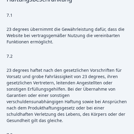
7.1
23 degrees übernimmt die Gewährleistung dafür, dass die
Website bei vertragsgemäßer Nutzung die vereinbarten
Funktionen ermöglicht.
7.2
23 degrees haftet nach den gesetzlichen Vorschriften für
Vorsatz und grobe Fahrlässigkeit von 23 degrees, ihren
gesetzlichen Vertretern, leitenden Angestellten oder
sonstigen Erfüllungsgehilfen. Bei der Übernahme von
Garantien oder einer sonstigen
verschuldensunabhängigen Haftung sowie bei Ansprüchen
nach dem Produkthaftungsgesetz oder bei einer
schuldhaften Verletzung des Lebens, des Körpers oder der
Gesundheit gilt das gleiche.