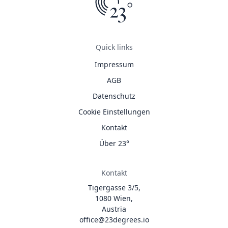
Quick links
Impressum
AGB
Datenschutz
Cookie Einstellungen
Kontakt
Über 23°
Kontakt
Tigergasse 3/5,
1080 Wien,
Austria
office@23degrees.io