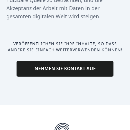
nutzbare Quelle zu betrachten, und die
Akzeptanz der Arbeit mit Daten in der
gesamten digitalen Welt wird steigen.
VERÖFFENTLICHEN SIE IHRE INHALTE, SO DASS
ANDERE SIE EINFACH WEITERVERWENDEN KÖNNEN!
NEHMEN SIE KONTAKT AUF