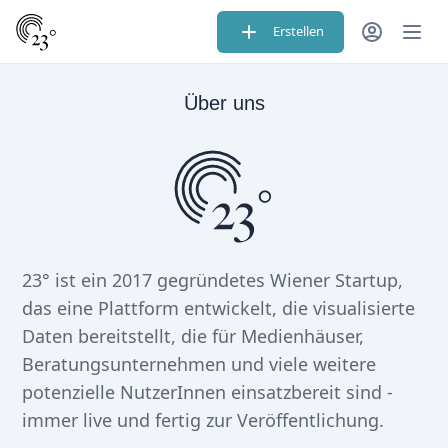
Erstellen
Über uns
23° ist ein 2017 gegründetes Wiener Startup,
das eine Plattform entwickelt, die visualisierte
Daten bereitstellt, die für Medienhäuser,
Beratungsunternehmen und viele weitere
potenzielle NutzerInnen einsatzbereit sind -
immer live und fertig zur Veröffentlichung.