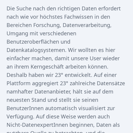
Die Suche nach den richtigen Daten erfordert
nach wie vor höchstes Fachwissen in den
Bereichen Forschung, Datenverarbeitung,
Umgang mit verschiedenen
Benutzeroberflächen und
Datenkatalogsystemen. Wir wollten es hier
einfacher machen, damit unsere User wieder
an ihrem Kerngeschäft arbeiten können.
Deshalb haben wir 23° entwickelt. Auf einer
Plattform aggregiert 23° zahlreiche Datensätze
namhafter Datenanbieter, hält sie auf dem
neuesten Stand und stellt sie seinen
BenutzerInnen automatisch visualisiert zur
Verfügung. Auf diese Weise werden auch
Nicht-DatenexpertInnen beginnen, Daten als