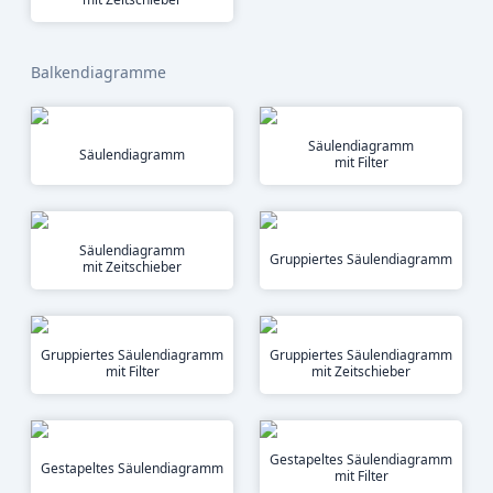
Balkendiagramme
Säulendiagramm
Säulendiagramm
mit Filter
Säulendiagramm
Gruppiertes Säulendiagramm
mit Zeitschieber
Gruppiertes Säulendiagramm
Gruppiertes Säulendiagramm
mit Filter
mit Zeitschieber
Gestapeltes Säulendiagramm
Gestapeltes Säulendiagramm
mit Filter