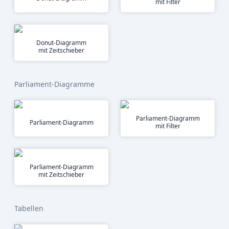
mit Filter
Donut-Diagramm
mit Zeitschieber
Parliament-Diagramme
Parliament-Diagramm
Parliament-Diagramm
mit Filter
Parliament-Diagramm
mit Zeitschieber
Tabellen