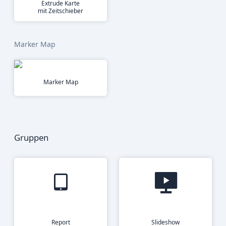
Extrude Karte
mit Zeitschieber
Marker Map
Marker Map
Gruppen
Report
Slideshow