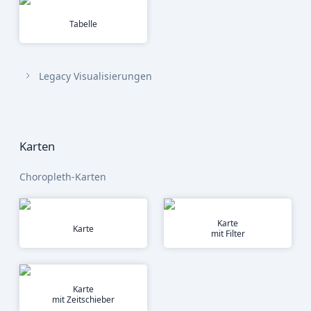
Tabelle
Legacy Visualisierungen
Karten
Choropleth-Karten
Karte
Karte
mit Filter
Karte
mit Zeitschieber