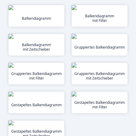
Balkendiagramm
Balkendiagramm
mit Filter
Balkendiagramm
Gruppiertes Balkendiagramm
mit Zeitschieber
Gruppiertes Balkendiagramm
Gruppiertes Balkendiagramm
mit Filter
mit Zeitschieber
Gestapeltes Balkendiagramm
Gestapeltes Balkendiagramm
mit Filter
Gestapeltes Balkendiagramm
mit Zeitschieber