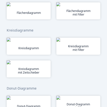
Flächendiagramm
Flächendiagramm
mit Filter
Kreisdiagramme
Kreisdiagramm
Kreisdiagramm
mit Filter
Kreisdiagramm
mit Zeitschieber
Donut-Diagramme
Donut-Diagramm
Donut-Diagramm