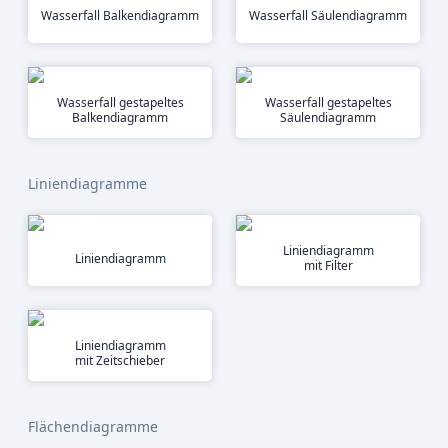
Wasserfall Balkendiagramm
Wasserfall Säulendiagramm
Wasserfall gestapeltes
Wasserfall gestapeltes
Balkendiagramm
Säulendiagramm
Liniendiagramme
Liniendiagramm
Liniendiagramm
mit Filter
Liniendiagramm
mit Zeitschieber
Flächendiagramme