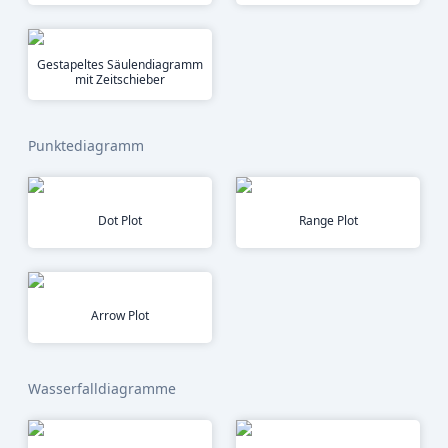
Gestapeltes Säulendiagramm
mit Zeitschieber
Punktediagramm
Dot Plot
Range Plot
Arrow Plot
Wasserfalldiagramme