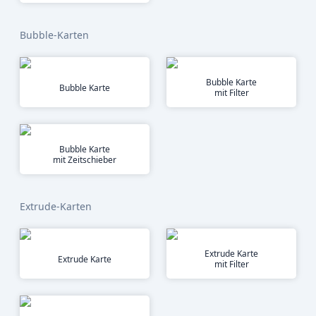
Bubble-Karten
Bubble Karte
Bubble Karte
mit Filter
Bubble Karte
mit Zeitschieber
Extrude-Karten
Extrude Karte
Extrude Karte
mit Filter