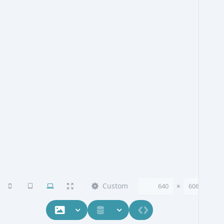
Custom