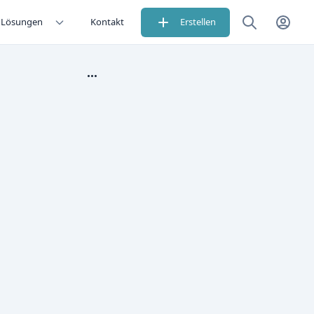
Lösungen
Kontakt
Erstellen