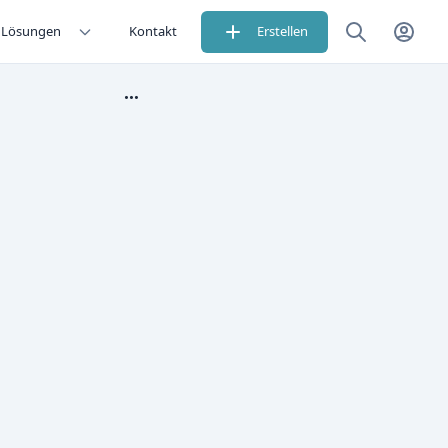
Lösungen
Kontakt
Erstellen