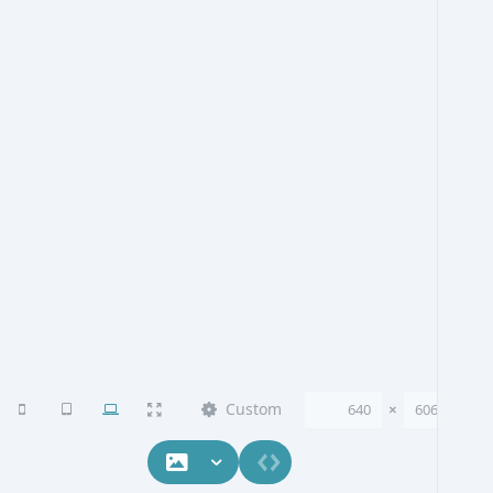
Custom