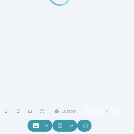
Custom