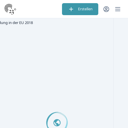
Erstellen
ndung in der EU 2018