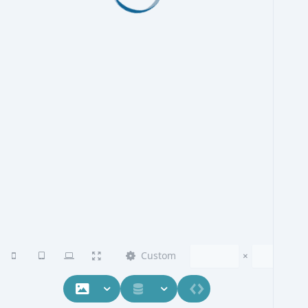
Custom