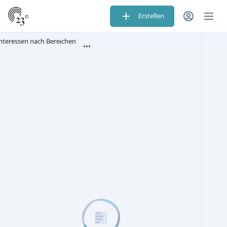
Erstellen
nteressen nach Bereichen