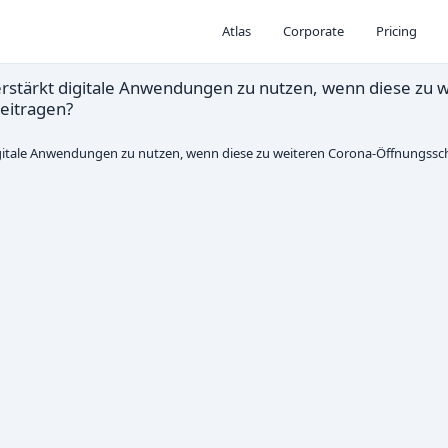
Atlas
Corporate
Pricing
erstärkt digitale Anwendungen zu nutzen, wenn diese zu 
eitragen?