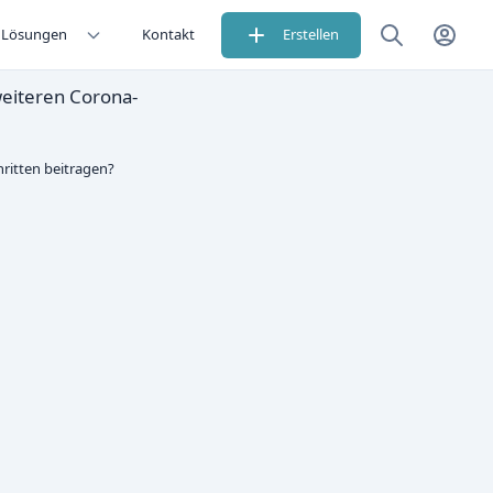
Lösungen
Kontakt
Erstellen
weiteren Corona-