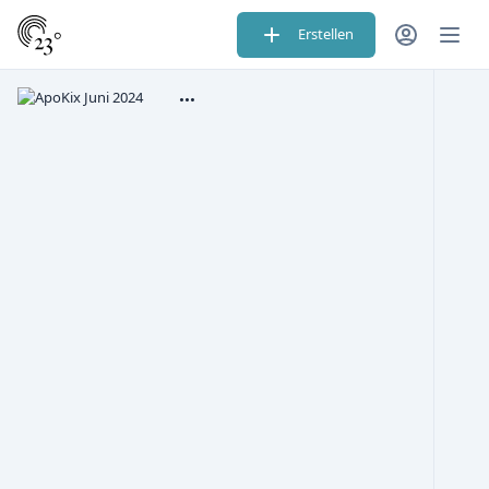
Erstellen