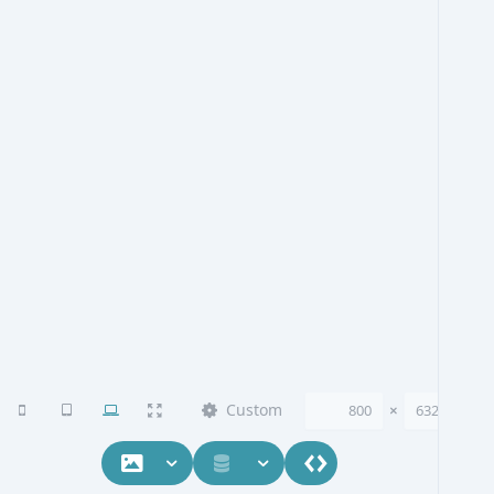
Custom