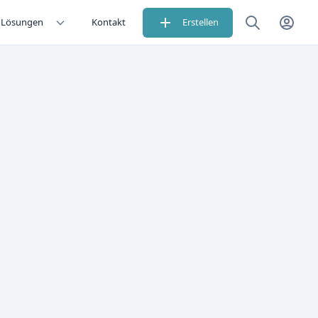
Lösungen
Kontakt
Erstellen