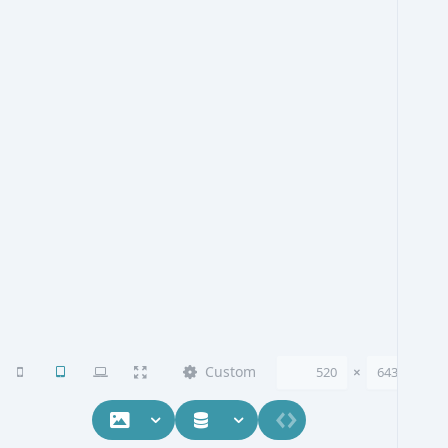
Custom