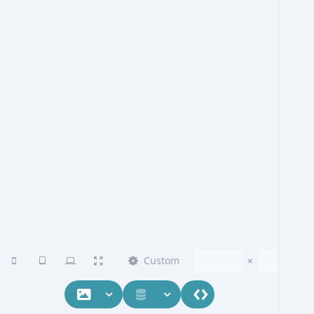
Custom