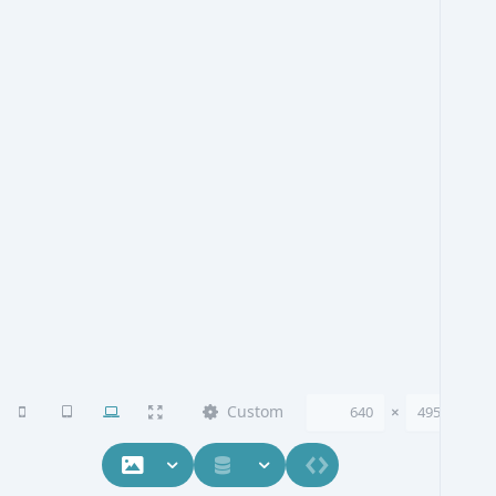
Custom