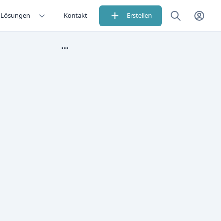
Lösungen
Kontakt
Erstellen