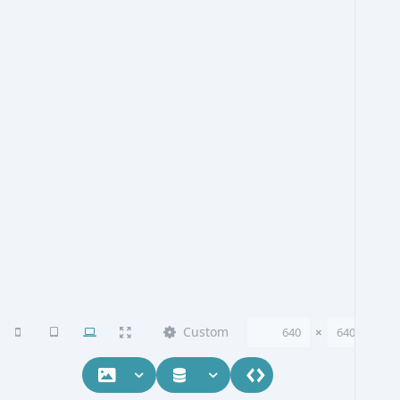
Custom